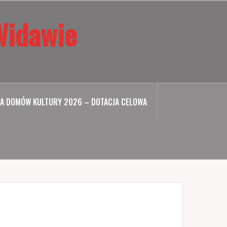
Widawie
A DOMÓW KULTURY 2026 – DOTACJA CELOWA