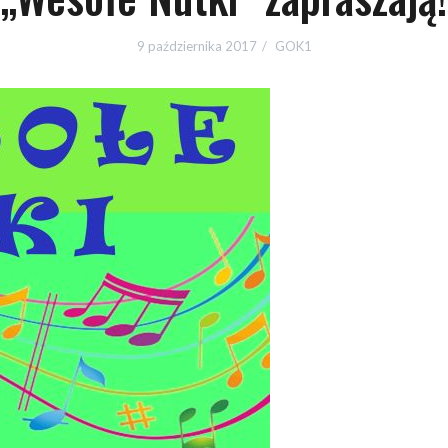
9 października 2017
GOK1