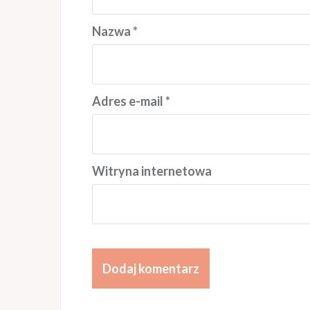
Nazwa
*
Adres e-mail
*
Witryna internetowa