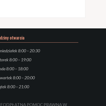
dziny otwarcia
niedziałek 8:00 – 20:30
orek 8:00 – 19:00
oda 8:00 – 18:00
wartek 8:00 – 20:00
ątek 8:00 – 21:00
IEODPŁATNA POMOC PRAWNA W