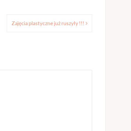
Zajęcia plastyczne już ruszyły !!!