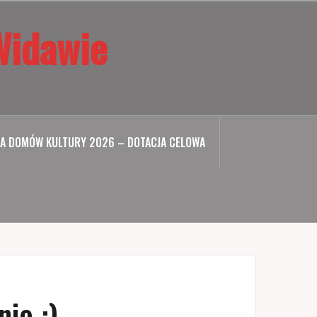
Widawie
A DOMÓW KULTURY 2026 – DOTACJA CELOWA
ie :)