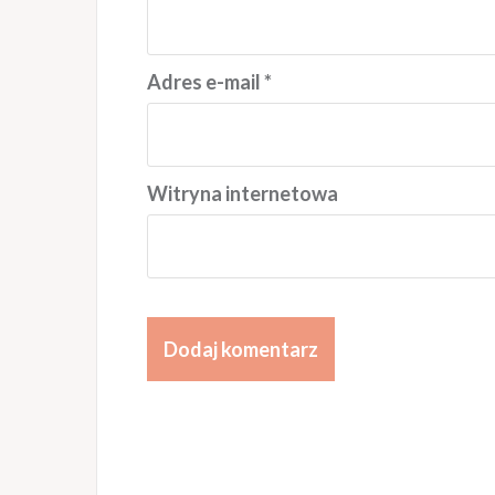
Adres e-mail
*
Witryna internetowa