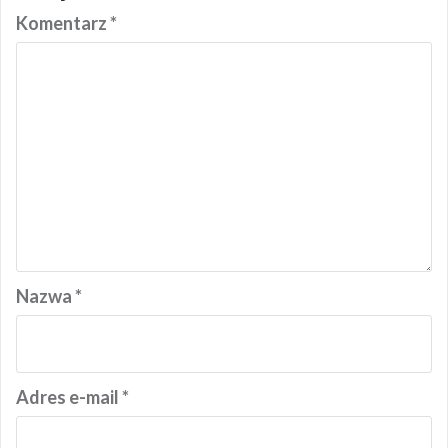
Komentarz
*
Nazwa
*
Adres e-mail
*