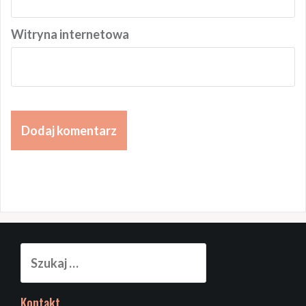
Witryna internetowa
Szukaj:
Kontakt