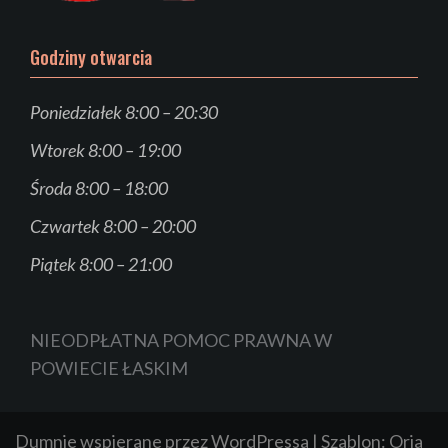
Godziny otwarcia
Poniedziałek 8:00 – 20:30
Wtorek 8:00 – 19:00
Środa 8:00 – 18:00
Czwartek 8:00 – 20:00
Piątek 8:00 – 21:00
NIEODPŁATNA POMOC PRAWNA W
POWIECIE ŁASKIM
Dumnie wspierane przez WordPressa
|
Szablon:
Oria