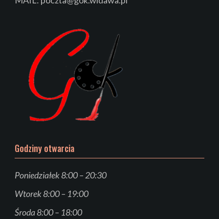
MAIL: poczta@gok.widawa.pl
Godziny otwarcia
Poniedziałek 8:00 – 20:30
Wtorek 8:00 – 19:00
Środa 8:00 – 18:00