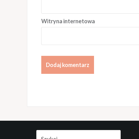
Witryna internetowa
Szukaj: