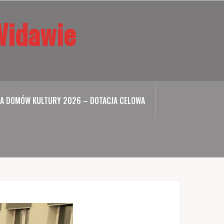
Widawie
A DOMÓW KULTURY 2026 – DOTACJA CELOWA