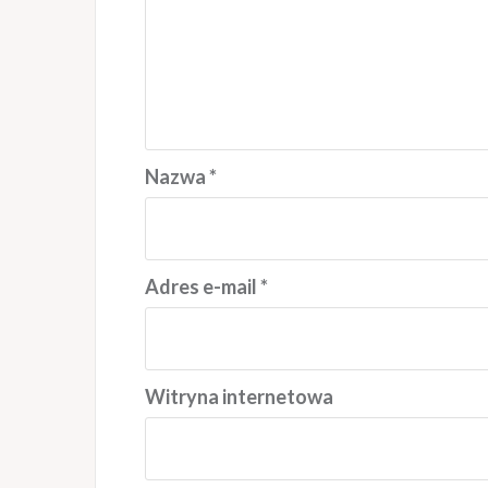
Nazwa
*
Adres e-mail
*
Witryna internetowa