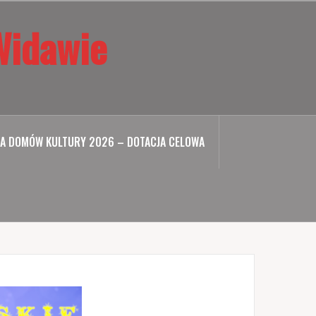
Widawie
A DOMÓW KULTURY 2026 – DOTACJA CELOWA