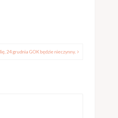
ię, 24 grudnia GOK będzie nieczynny.