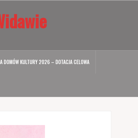
Widawie
A DOMÓW KULTURY 2026 – DOTACJA CELOWA