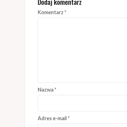
Dodaj komentarz
Komentarz
*
Nazwa
*
Adres e-mail
*