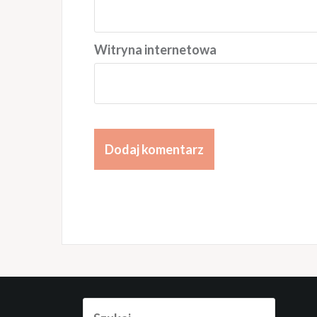
Witryna internetowa
Szukaj: