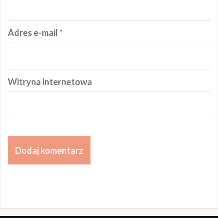
Adres e-mail
*
Witryna internetowa