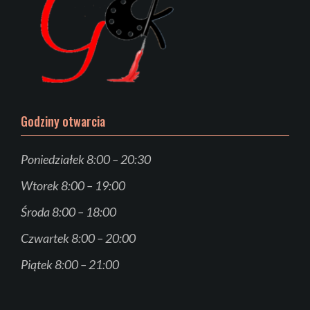
Godziny otwarcia
Poniedziałek 8:00 – 20:30
Wtorek 8:00 – 19:00
Środa 8:00 – 18:00
Czwartek 8:00 – 20:00
Piątek 8:00 – 21:00