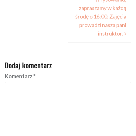
zapraszamy w każdą
środę o 16:00. Zajęcia
prowadzi nasza pani
instruktor.
Dodaj komentarz
Komentarz
*