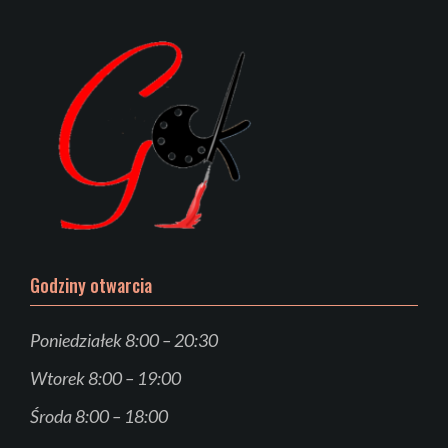
Godziny otwarcia
Poniedziałek 8:00 – 20:30
Wtorek 8:00 – 19:00
Środa 8:00 – 18:00