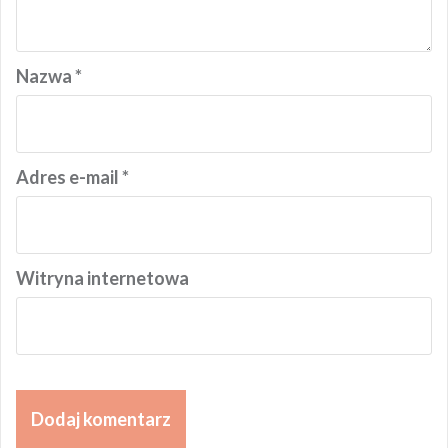
Nazwa
*
Adres e-mail
*
Witryna internetowa