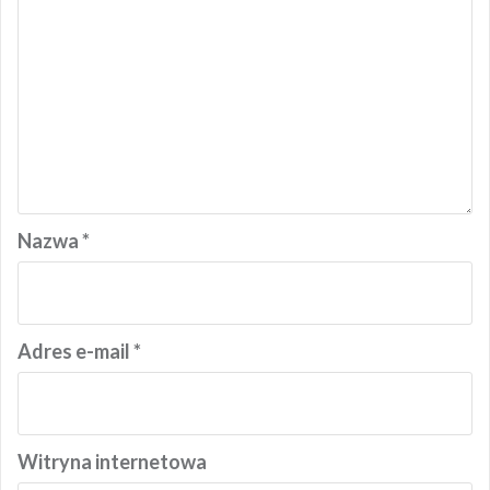
Nazwa
*
Adres e-mail
*
Witryna internetowa